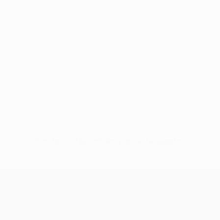
Sin datos disponibles para este jugador