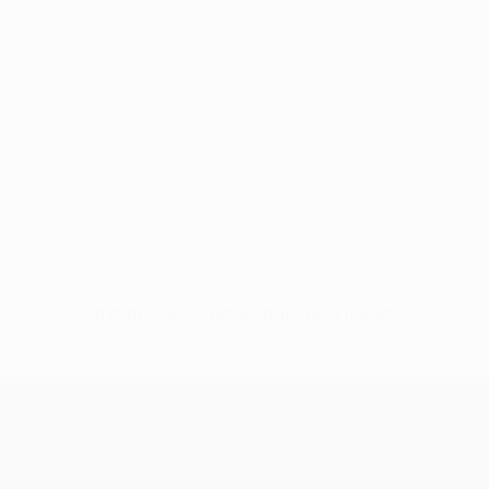
Sin datos disponibles para este jugador