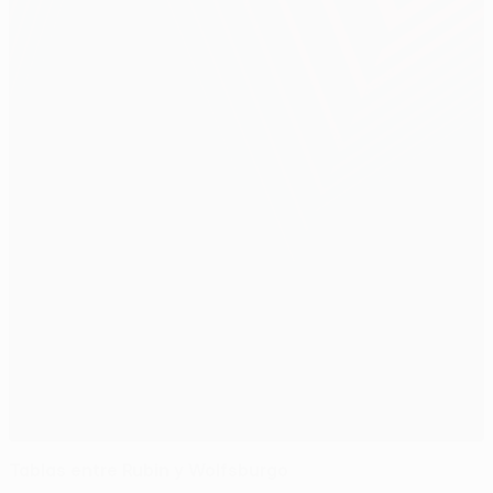
Tablas entre Rubin y Wolfsburgo