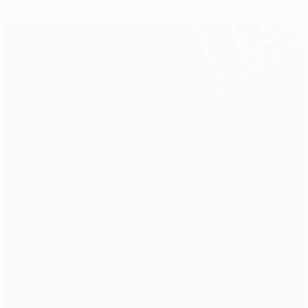
Programados los sorteos de cuartos y semifinales