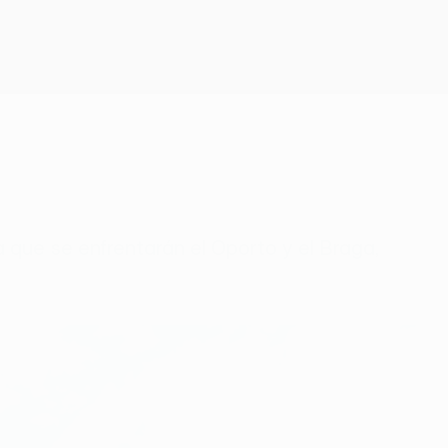
Consíguela
a que se enfrentarán el Oporto y el Braga,