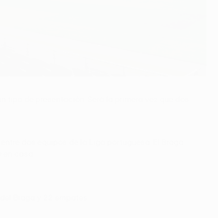
ún tipo de presentación. Será la primera vez que dos
entre dos equipos de la Liga portuguesa. El Braga
0 en casa.
 del Braga y 22 empates.