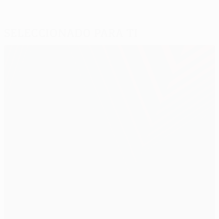
Seleccionado para ti