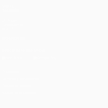
VISITE
TAMBIÉN
UEFA.com
Fundación de
la UEFA
SÍGANOS EN
Descarga la app oficial
Privacidad
Términos y condiciones
Política de cookies
Ajustes de privacidad