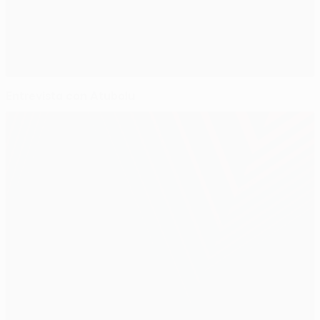
Entrevista con Atubolu