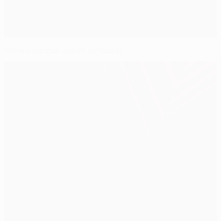
Entrevista con Julian Schuster