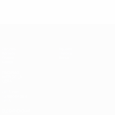
UEFA Champions League de Fútbol S
Partidos
Equipos
Sorteos
Historia
Grupos
Sobre
Vídeos
PÁGINAS
WEB DE LA
UEFA
UEFA.com
Fundación de la
UEFA
ELEGIR IDIOMA