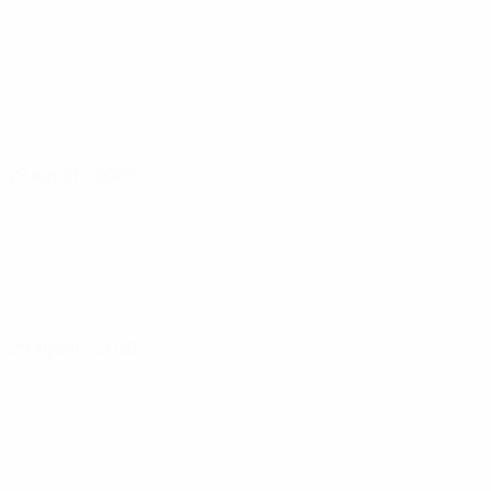
27 agosto 2026
29 agosto 2026