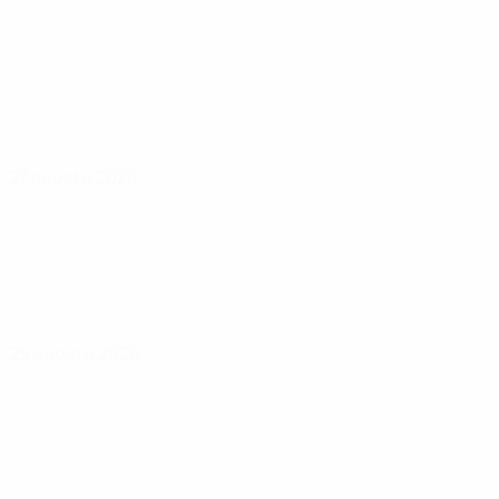
27 agosto 2026
29 agosto 2026