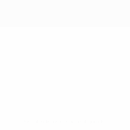
Sin datos disponibles para este jugador