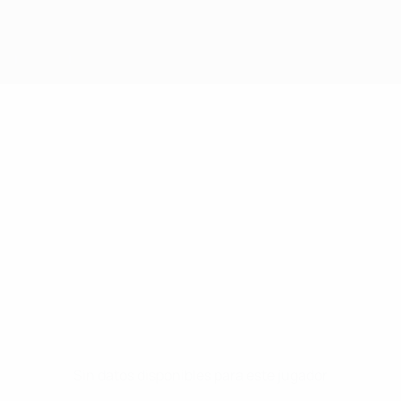
Sin datos disponibles para este jugador