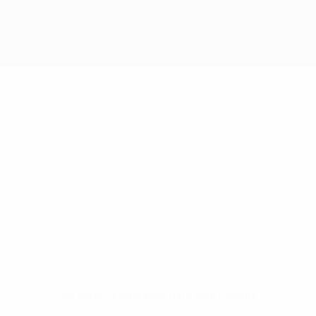
Sin datos disponibles para este jugador