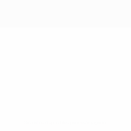
Sin datos disponibles para este jugador