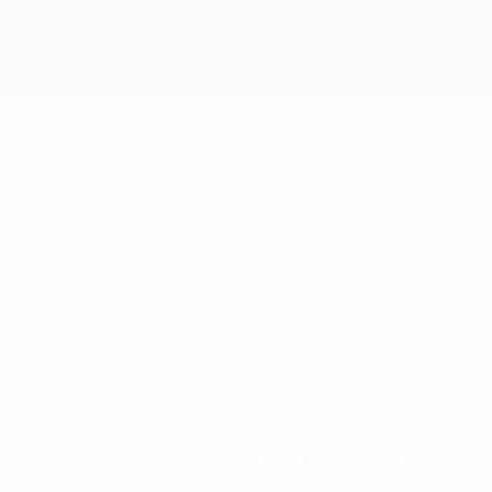
Sin datos disponibles para este jugador