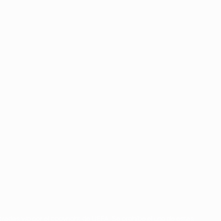
radas y/o por el copyright de UEFA. Se prohíbe el uso de estas