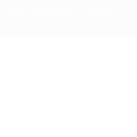
con las competiciones de la UEFA están protegidas por las marcas
registradas y/o por el copyright de UEFA. Se prohíbe el uso de estas
marcas registradas para uso comercial. El uso de UEFA.com
significa la aceptación de sus Términos, Condiciones y Política de
Privacidad.