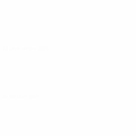
28 septiembre 2026
02 octubre 2026