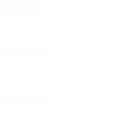
05 octubre 2026
12 noviembre 2026
15 noviembre 2026