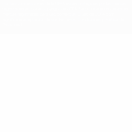
con las competiciones de la UEFA están protegidas por las marcas
registradas y/o por el copyright de UEFA. Se prohíbe el uso de estas
marcas registradas para uso comercial. El uso de UEFA.com
significa la aceptación de sus Términos, Condiciones y Política de
Privacidad.