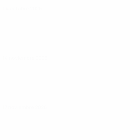
04 octubre 2026
14 noviembre 2026
17 noviembre 2026