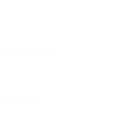
27 septiembre 2026
01 octubre 2026