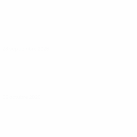
28 septiembre 2026
02 octubre 2026