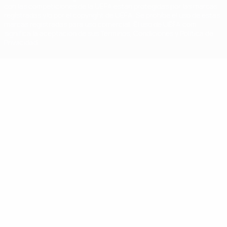
con las competiciones de la UEFA están protegidas por las marcas
registradas y/o por el copyright de UEFA. Se prohíbe el uso de estas
marcas registradas para uso comercial. El uso de UEFA.com
significa la aceptación de sus Términos, Condiciones y Política de
Privacidad.