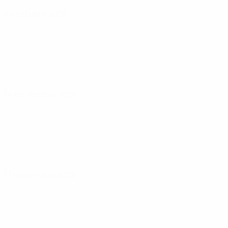
05 octubre 2026
14 noviembre 2026
17 noviembre 2026