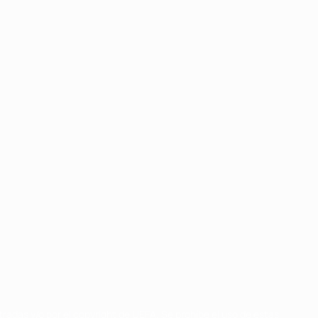
radas y/o por el copyright de UEFA. Se prohíbe el uso de estas