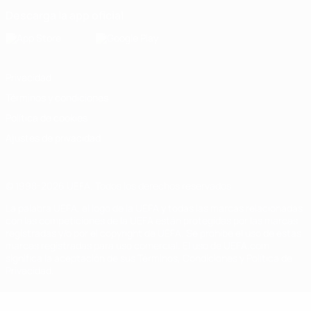
Descarga la app oficial
Privacidad
Términos y condiciones
Política de cookies
Ajustes de privacidad
© 1998-2026 UEFA. Todos los derechos reservados
La palabra UEFA, el logo de la UEFA y todas las marcas relacionadas
con las competiciones de la UEFA están protegidas por las marcas
registradas y/o por el copyright de UEFA. Se prohíbe el uso de estas
marcas registradas para uso comercial. El uso de UEFA.com
significa la aceptación de sus Términos, Condiciones y Política de
Privacidad.