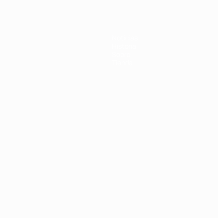
Noticias
Historia
Sobre
Tienda
Português