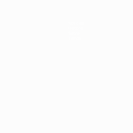
Noticias
Historia
Sobre
Tienda
Português