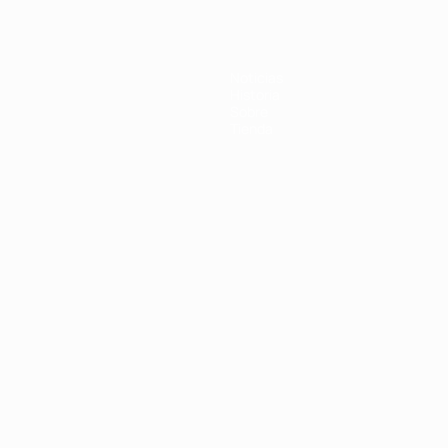
Noticias
Historia
Sobre
Tienda
Português