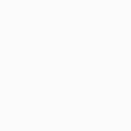
Noticias
Historia
Sobre
Tienda
Português