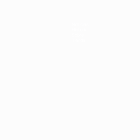
Noticias
Historia
Sobre
Tienda
Português