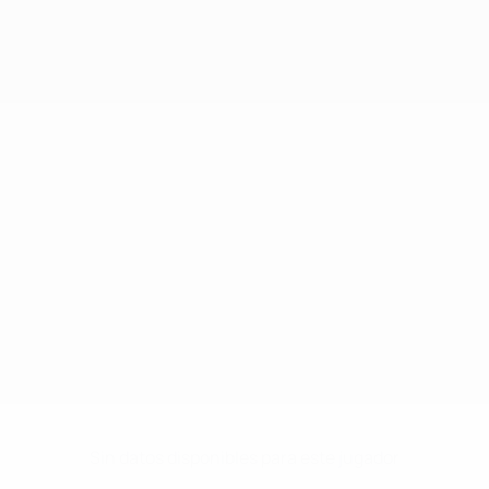
Sin datos disponibles para este jugador