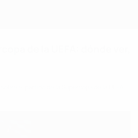
ercopa de la UEFA: dónde ver,
obre el partido de la Supercopa de la UEFA