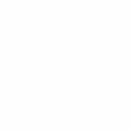
 tradicional inicio de la nueva temporada de la