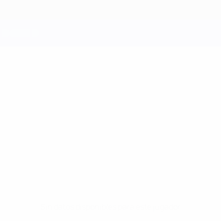
Sin datos disponibles para este jugador