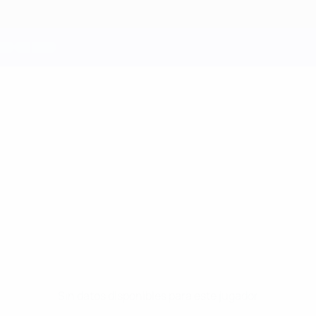
Sin datos disponibles para este jugador