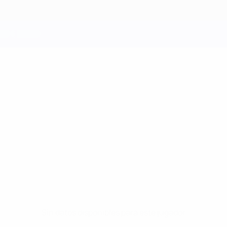
Sin datos disponibles para este jugador