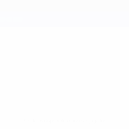
Sin datos disponibles para este jugador