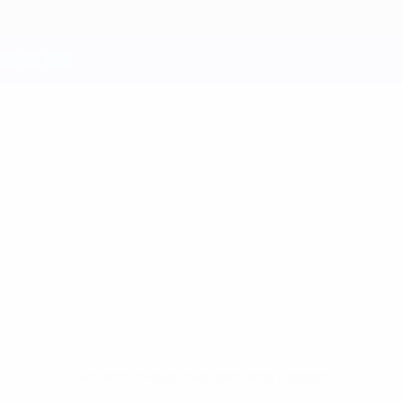
Sin datos disponibles para este jugador