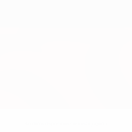
Sin datos disponibles para este jugador