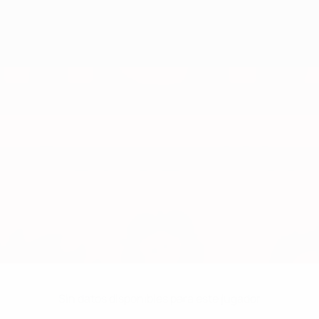
Sin datos disponibles para este jugador