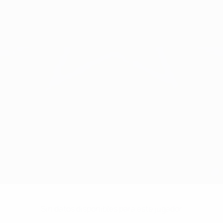
Sin datos disponibles para este jugador