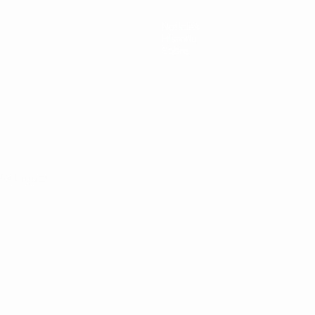
Noticias
Historia
Sobre
Português