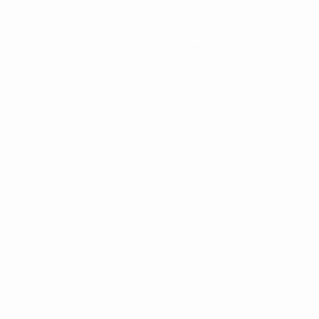
Noticias
Historia
Sobre
Português