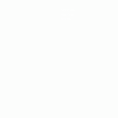
Noticias
Historia
Sobre
Português