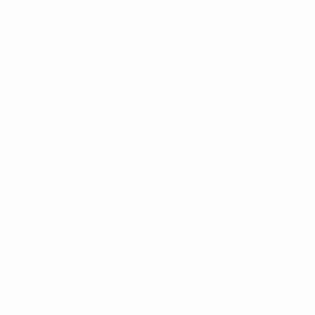
Noticias
Historia
Sobre
Português