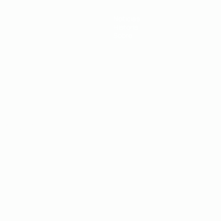
Noticias
Historia
Sobre
Português