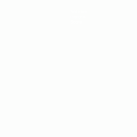
Noticias
Historia
Sobre
Português