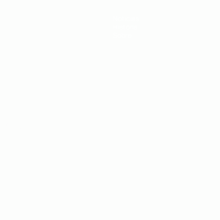
Noticias
Historia
Sobre
Português