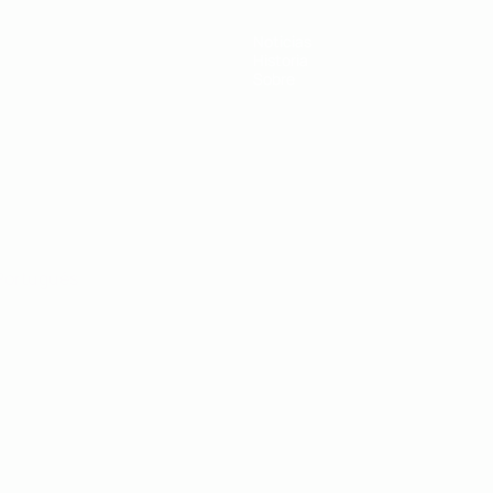
Noticias
Historia
Sobre
Português