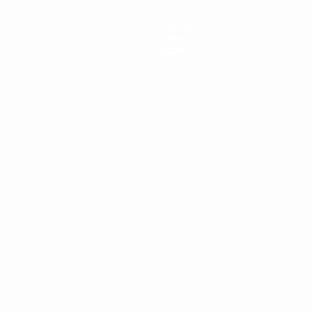
Noticias
Historia
Sobre
Português