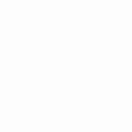
Noticias
Historia
Sobre
Português