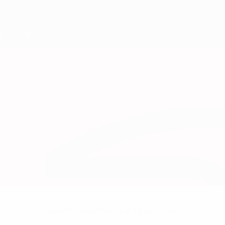
Sin datos disponibles para este jugador