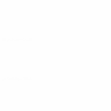
10 octubre 2025
14 octubre 2025