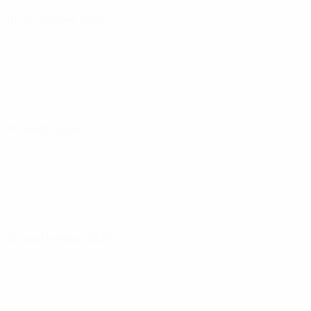
18 noviembre 2025
31 marzo 2026
26 septiembre 2026