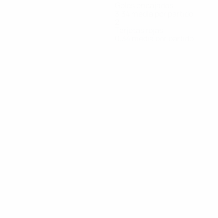
Goles encajados
3,34 media por partido
2
Tarjetas rojas
0,34 media por partido