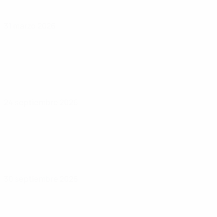
31 marzo 2026
24 septiembre 2026
30 septiembre 2026