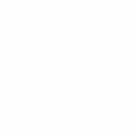
09 septiembre 2025
14 octubre 2025