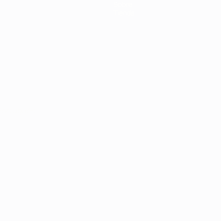
Sobre
Tienda
Português