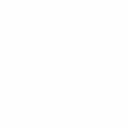
14 noviembre 2025
18 noviembre 2025
27 marzo 2026