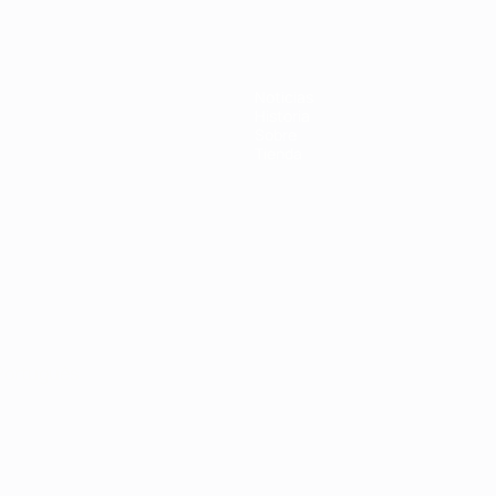
Noticias
Historia
Sobre
Tienda
Português