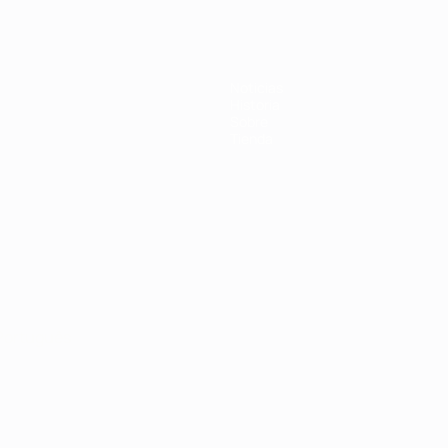
Noticias
Historia
Sobre
Tienda
Português