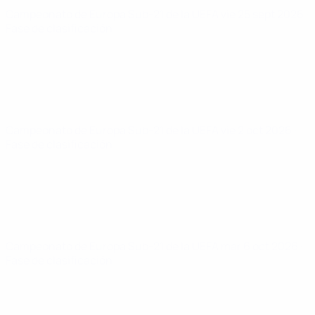
Campeonato de Europa Sub-21 de la UEFA
vie 25 sept 2026
·
Fase de clasificación
Campeonato de Europa Sub-21 de la UEFA
vie 2 oct 2026
·
Fase de clasificación
Campeonato de Europa Sub-21 de la UEFA
mar 6 oct 2026
·
Fase de clasificación