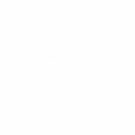
Campeonato de Europa Sub-21 de la UEFA
lun 13 oct 2025
·
Fase de clasificación
Campeonato de Europa Sub-21 de la UEFA
vie 10 oct 2025
·
Fase de clasificación
Campeonato de Europa Sub-21 de la UEFA
lun 8 sept 2025
·
Fase de clasificación