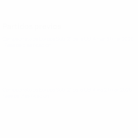
Partidos previos
Campeonato de Europa Sub-21 de la UEFA
mar 31 mar 2026
· Fase de clasificación
Campeonato de Europa Sub-21 de la UEFA
vie 27 mar 2026
·
Fase de clasificación