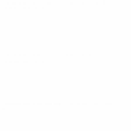
Campeonato de Europa Sub-21 de la UEFA
mar 18 nov 2025
·
Fase de clasificación
Campeonato de Europa Sub-21 de la UEFA
vie 14 nov 2025
·
Fase de clasificación
Campeonato de Europa Sub-21 de la UEFA
mar 9 sept 2025
·
Fase de clasificación