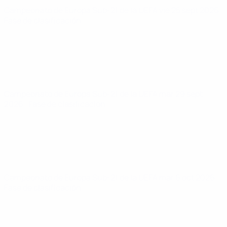
Campeonato de Europa Sub-21 de la UEFA
vie 25 sept 2026
·
Fase de clasificación
Campeonato de Europa Sub-21 de la UEFA
mar 29 sept
2026
· Fase de clasificación
Campeonato de Europa Sub-21 de la UEFA
mar 6 oct 2026
·
Fase de clasificación